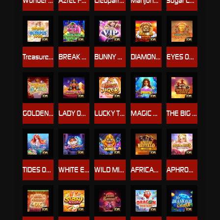
Wonder Ace
Aztec Fortune
Cleopatra's Fortune Ways
Mahjong Dragon Ways
Sugar Candy Bonanza
Treasures of Olympus 1000
BREAK THE BANK
BUNNY VIP NIGHT
DIAMOND KING
EYES OF RA
GOLDEN FORTUNE HORSE
LADY OF RA
LUCKY TIGER
MAGIC PEARLS
THE BIG THE FAT THE UGLY
TIDES OF FORTUNE
WHITE ELEPHANT
WILD MINER
AFRICAN BUFFALO 5000
APHRODITE’S BLESSING