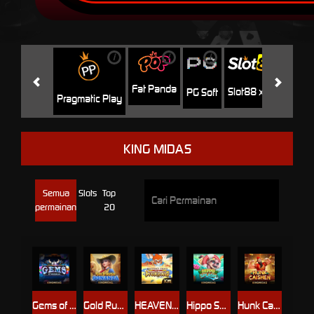
i
i
i
i
i
Facha
Fat Panda
Slot88 x PP
PG Soft
Pragmatic Play
KING MIDAS
Semua
Slots
Top
permainan
20
Gems of Valhalla
Gold Rush Bonanza
HEAVENLY FEAST WITH WUKONG
Hippo Splash
Hunk Cai Shen