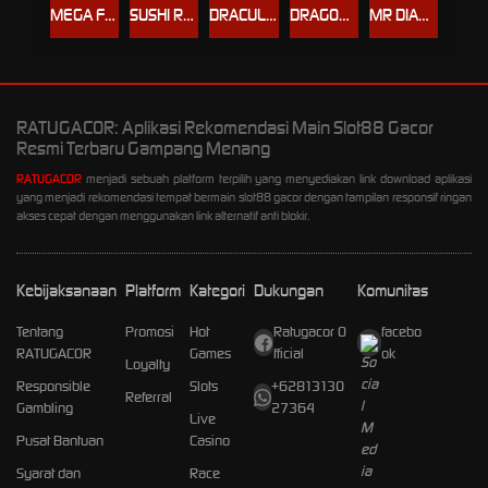
MEGA FORTUNE OX
SUSHI RUSH
DRACULA’S CASTLE BANQUET
DRAGON FORTUNE
MR DIAMOND DELUXE
RATUGACOR: Aplikasi Rekomendasi Main Slot88 Gacor
Resmi Terbaru Gampang Menang
RATUGACOR
menjadi sebuah platform terpilih yang menyediakan link download aplikasi
yang menjadi rekomendasi tempat bermain slot88 gacor dengan tampilan responsif ringan
akses cepat dengan menggunakan link alternatif anti blokir.
Kebijaksanaan
Platform
Kategori
Dukungan
Komunitas
Tentang
Promosi
Hot
Ratugacor O
facebo
RATUGACOR
Games
fficial
ok
Loyalty
Responsible
Slots
+62813130
Referral
Gambling
27364
Live
Pusat Bantuan
Casino
Syarat dan
Race