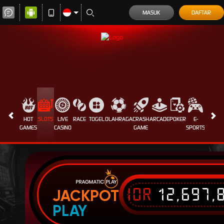
MASUK
DAFTAR
HOT
SLOTS
LIVE
RACE
TOGEL
OLAHRAGA
CRASH
ARCADE
POKER
E-
SABUN
GAMES
CASINO
GAME
SPORTS
AYAM
IDR
12,697,
JACKPOT
PLAY