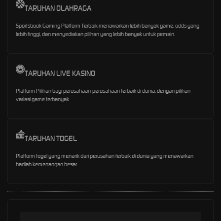
TARUHAN OLAHRAGA
Sportsbook Gaming Platform Terbaik menawarkan lebih banyak game, odds yang
lebih tinggi, dan menyediakan pilihan yang lebih banyak untuk pemain.
TARUHAN LIVE KASINO
Platform Pilihan bagi perusahaan-perusahaan terbaik di dunia, dengan pilihan
variasi game terbanyak
TARUHAN TOGEL
Platform togel yang menarik dari perusahan terbaik di dunia yang menawarkan
hadiah kemenangan besar