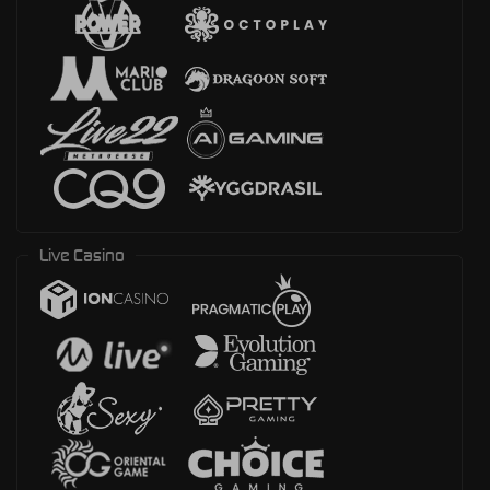
Live Casino