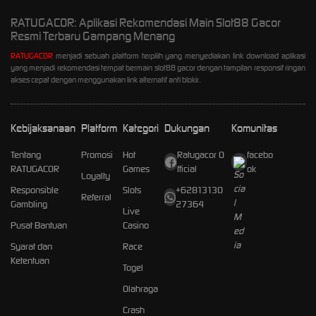
RATUGACOR: Aplikasi Rekomendasi Main Slot88 Gacor
Resmi Terbaru Gampang Menang
RATUGACOR
menjadi sebuah platform terpilih yang menyediakan link download aplikasi
yang menjadi rekomendasi tempat bermain slot88 gacor dengan tampilan responsif ringan
akses cepat dengan menggunakan link alternatif anti blokir.
Kebijaksanaan
Platform
Kategori
Dukungan
Komunitas
Tentang
Promosi
Hot
Ratugacor O
facebo
RATUGACOR
Games
fficial
ok
Loyalty
Responsible
Slots
+62813130
Referral
Gambling
27364
Live
Pusat Bantuan
Casino
Syarat dan
Race
Ketentuan
Togel
Olahraga
Crash