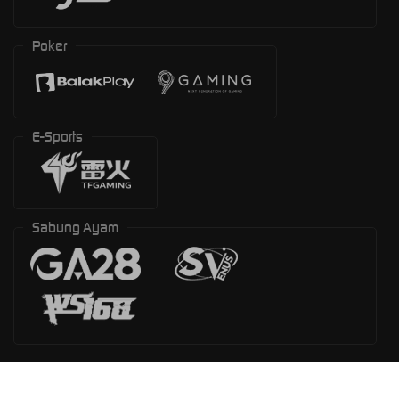
Poker
E-Sports
Sabung Ayam