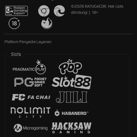
©2026 RATUGACOR. Hak cipta
dilindungi | 18+
Platform Penyedia Layanan
Slots