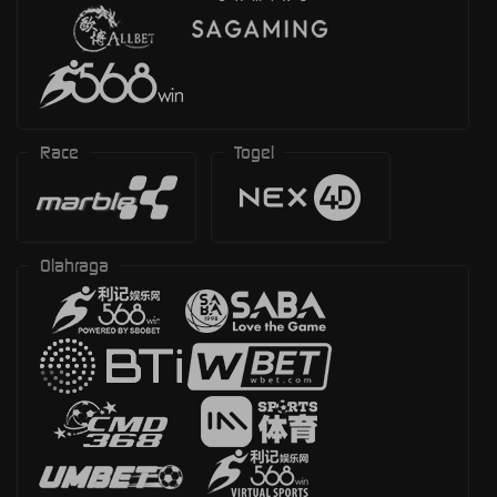
Race
Togel
Olahraga