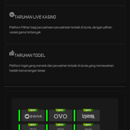
TARUHAN LIVE KASINO
Platform Pilihan bagi perusahaan-perusahaan terbaik di dunia, dengan pilihan
variasi game terbanyak
TARUHAN TOGEL
Platform togel yang menarik dari perusahan terbaik di dunia yang menawarkan
hadiah kemenangan besar