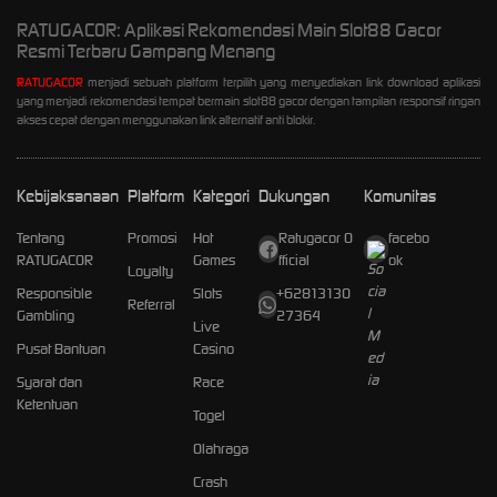
RATUGACOR: Aplikasi Rekomendasi Main Slot88 Gacor
Resmi Terbaru Gampang Menang
RATUGACOR
menjadi sebuah platform terpilih yang menyediakan link download aplikasi
yang menjadi rekomendasi tempat bermain slot88 gacor dengan tampilan responsif ringan
akses cepat dengan menggunakan link alternatif anti blokir.
Kebijaksanaan
Platform
Kategori
Dukungan
Komunitas
Tentang
Promosi
Hot
Ratugacor O
facebo
RATUGACOR
Games
fficial
ok
Loyalty
Responsible
Slots
+62813130
Referral
Gambling
27364
Live
Pusat Bantuan
Casino
Syarat dan
Race
Ketentuan
Togel
Olahraga
Crash