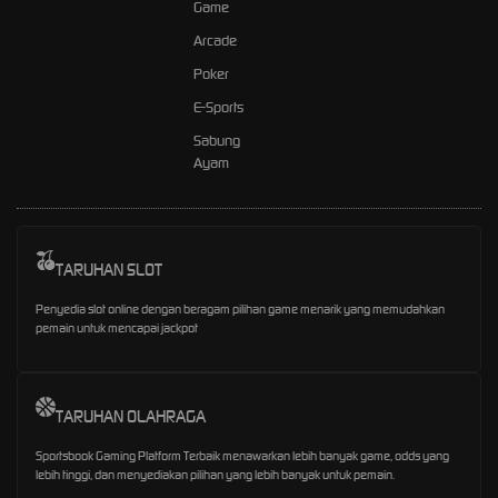
Game
Arcade
Poker
E-Sports
Sabung
Ayam
TARUHAN SLOT
Penyedia slot online dengan beragam pilihan game menarik yang memudahkan
pemain untuk mencapai jackpot
TARUHAN OLAHRAGA
Sportsbook Gaming Platform Terbaik menawarkan lebih banyak game, odds yang
lebih tinggi, dan menyediakan pilihan yang lebih banyak untuk pemain.