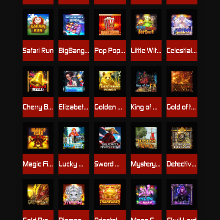
Safari Run
BigBang Spin
Pop Popcorns
Little Witch's Fortune
Celestial Goddess
Cherry Bell
Elizabeth Lab
Golden Panda
King of Pig
Gold of the King
Magic Fire
Lucky Waterfalls
Sword Master
Mystery Wind
Detective’s Dream