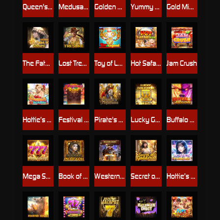
Queen's Bow
Medusa’s Blessing
Golden Kitty
Yummy Kitchen
Gold Mine Rush
The Fates of Sisters
Lost Treasure
Toy of Legend
Hot Safari Run
Jam Crush
Hottie’s Vacation
Festival of the Dead
Pirate's Treasure
Lucky Goldbar
Buffalo Begins
Mega Sevens
Book of Pharaoh
Western Sherrif
Secret of Goddess
Hottie’s Paradise