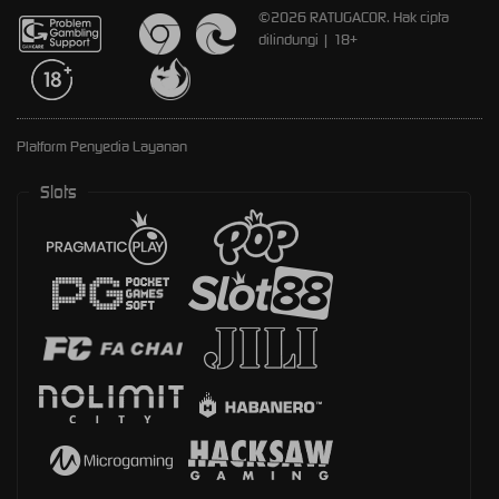
©2026 RATUGACOR. Hak cipta
dilindungi | 18+
Platform Penyedia Layanan
Slots