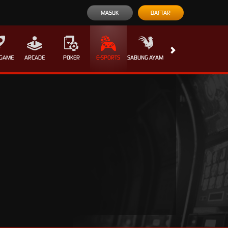
MASUK
DAFTAR
 GAME
ARCADE
POKER
E-SPORTS
SABUNG AYAM
PROMOSI