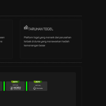
TARUHAN TOGEL
haan
Platform togel yang menarik dari perusahan
ame
terbaik di dunia yang menawarkan hadiah
kemenangan besar