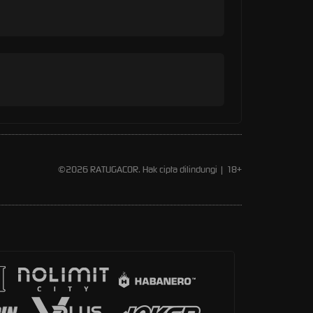
©2026 RATUGACOR. Hak cipta dilindungi | 18+