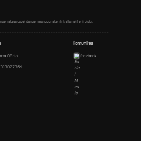
gan akses cepat dengan menggunakan link alternatif anti blokir.
n
Komunitas
cor Official
facebook
1313027364