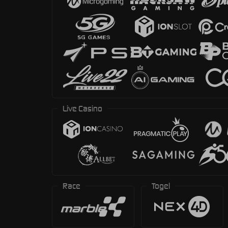
Live Casino
Race
Togel