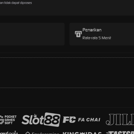
an tidak dapat diproses
Penarikan
Rata-rata 5 Menit