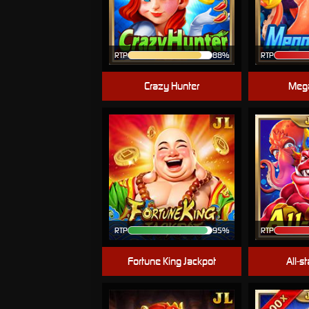
RTP
88%
RTP
Crazy Hunter
Mega
RTP
95%
RTP
Fortune King Jackpot
All-s