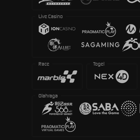
Live Casino
Race
Togel
Olahraga