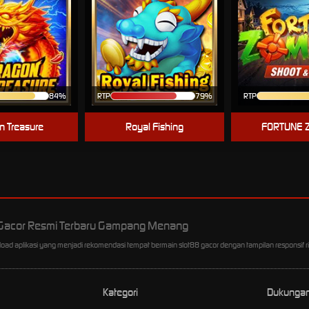
84%
RTP
79%
RTP
n Treasure
Royal Fishing
FORTUNE 
 Gacor Resmi Terbaru Gampang Menang
oad aplikasi yang menjadi rekomendasi tempat bermain slot88 gacor dengan tampilan responsif rin
Kategori
Dukunga