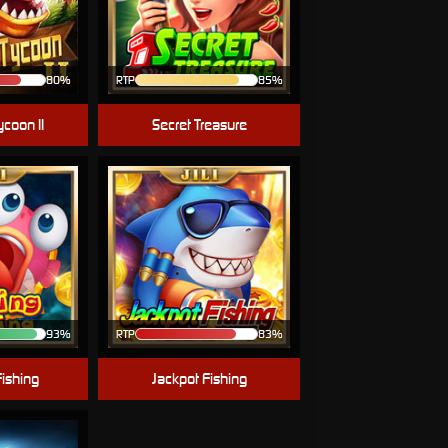
80%
RTP
85%
ycoon II
Secret Treasure
93%
RTP
83%
ishing
Jackpot Fishing