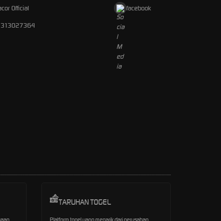
cor Official
facebook
1313027364
TARUHAN TOGEL
haan
Platform togel yang menarik dari perusahan