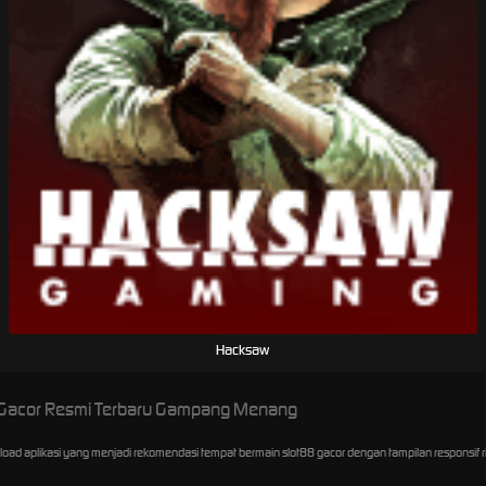
Hacksaw
 Gacor Resmi Terbaru Gampang Menang
oad aplikasi yang menjadi rekomendasi tempat bermain slot88 gacor dengan tampilan responsif rin