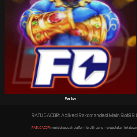
Fachai
RATUGACOR: Aplikasi Rekomendasi Main Slot88
RATUGACOR
menjadi sebuah platform terpilih yang menyediakan link downl