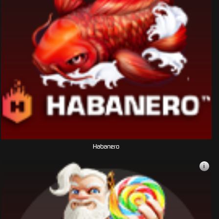
Habanero
i