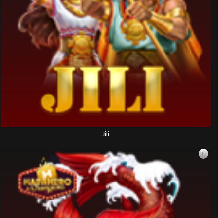
Jili
i