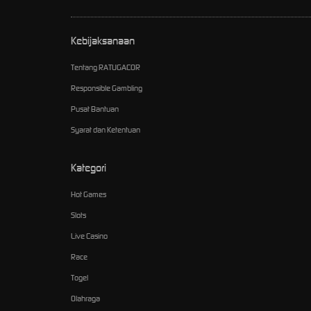
Kebijaksanaan
Tentang RATUGACOR
Responsible Gambling
Pusat Bantuan
Syarat dan Ketentuan
Kategori
Hot Games
Slots
Live Casino
Race
Togel
Olahraga